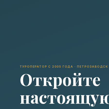
ТУРОПЕРАТОР С 2005 ГОДА · ПЕТРОЗАВОДСК
Откройте
настоящу