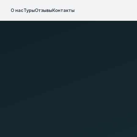
О нас
Туры
Отзывы
Контакты