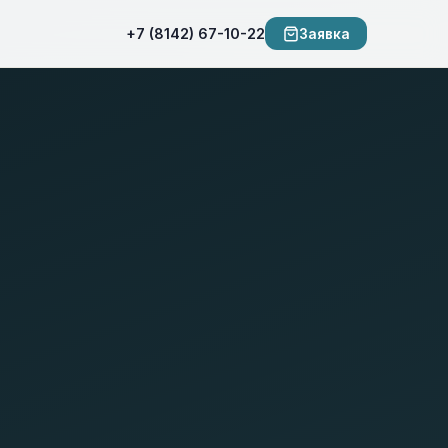
+7 (8142) 67-10-22
Заявка